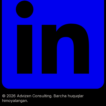
©
2026
Advizen Consulting.
Barcha huquqlar
himoyalangan.